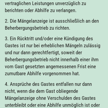
vertraglichen Leistungen unverzüglich zu
berichten oder Abhilfe zu verlangen.
2. Die Mängelanzeige ist ausschließlich an den
Beherbergungsbetrieb zu richten.
3. Ein Rücktritt und/oder eine Kündigung des
Gastes ist nur bei erheblichen Mängeln zulässig
und nur dann gerechtfertigt, soweit der
Beherbergungsbetrieb nicht innerhalb einer ihm
vom Gast gesetzten angemessenen Frist eine
zumutbare Abhilfe vorgenommen hat.
4. Ansprüche des Gastes entfallen nur dann
nicht, wenn die dem Gast obliegende
Mängelanzeige ohne Verschulden des Gastes
unterbleibt oder eine Abhilfe unmöglich ist oder