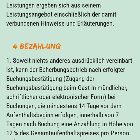
Leistungen ergeben sich aus seinem
Leistungsangebot einschließlich der damit
verbundenen Hinweise und Erläuterungen.
§ 4 Bezahlung
1. Soweit nichts anderes ausdrücklich vereinbart
ist, kann der Beherbungsbetrieb nach erfolgter
Buchungsbestätigung (Zugang der
Buchungsbestätigung beim Gast in mündlicher,
schriftlicher oder elektronischer Form) bei
Buchungen, die mindestens 14 Tage vor dem
Aufenthaltsbeginn erfolgen, innerhalb von 7
Tagen nach Buchung eine Anzahlung in Höhe von
12 % des Gesamtaufenthaltspreises pro Person