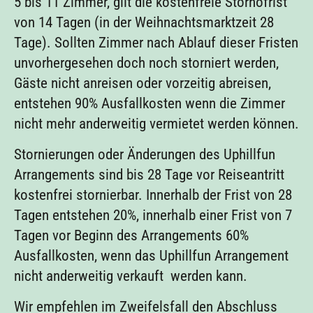
5 bis 11 Zimmer, gilt die kostenfreie Stornofrist
von 14 Tagen (in der Weihnachtsmarktzeit 28
Tage). Sollten Zimmer nach Ablauf dieser Fristen
unvorhergesehen doch noch storniert werden,
Gäste nicht anreisen oder vorzeitig abreisen,
entstehen 90% Ausfallkosten wenn die Zimmer
nicht mehr anderweitig vermietet werden können.
Stornierungen oder Änderungen des Uphillfun
Arrangements sind bis 28 Tage vor Reiseantritt
kostenfrei stornierbar. Innerhalb der Frist von 28
Tagen entstehen 20%, innerhalb einer Frist von 7
Tagen vor Beginn des Arrangements 60%
Ausfallkosten, wenn das Uphillfun Arrangement
nicht anderweitig verkauft werden kann.
Wir empfehlen im Zweifelsfall den Abschluss