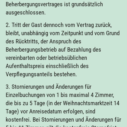
Beherbergungsvertrages ist grundsätzlich
ausgeschlossen.
2. Tritt der Gast dennoch vom Vertrag zurück,
bleibt, unabhängig vom Zeitpunkt und vom Grund
des Rücktritts, der Anspruch des
Beherbergungsbetrieb auf Bezahlung des
vereinbarten oder betriebsüblichen
Aufenthaltspreis einschließlich des
Verpflegungsanteils bestehen.
3. Stornierungen und Änderungen für
Einzelbuchungen von 1 bis maximal 4 Zimmer,
die bis zu 5 Tage (in der Weihnachtsmarktzeit 14
Tage) vor Anreisedatum erfolgen, sind
kostenfrei. Bei Stornierungen und Änderungen für