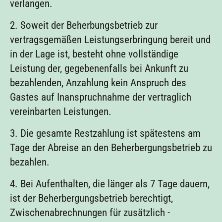
verlangen.
2. Soweit der Beherbungsbetrieb zur
vertragsgemäßen Leistungserbringung bereit und
in der Lage ist, besteht ohne vollständige
Leistung der, gegebenenfalls bei Ankunft zu
bezahlenden, Anzahlung kein Anspruch des
Gastes auf Inanspruchnahme der vertraglich
vereinbarten Leistungen.
3. Die gesamte Restzahlung ist spätestens am
Tage der Abreise an den Beherbergungsbetrieb zu
bezahlen.
4. Bei Aufenthalten, die länger als 7 Tage dauern,
ist der Beherbergungsbetrieb berechtigt,
Zwischenabrechnungen für zusätzlich -