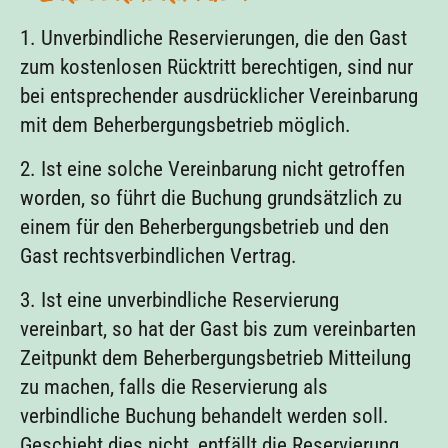
1. Unverbindliche Reservierungen, die den Gast
zum kostenlosen Rücktritt berechtigen, sind nur
bei entsprechender ausdrücklicher Vereinbarung
mit dem Beherbergungsbetrieb möglich.
2. Ist eine solche Vereinbarung nicht getroffen
worden, so führt die Buchung grundsätzlich zu
einem für den Beherbergungsbetrieb und den
Gast rechtsverbindlichen Vertrag.
3. Ist eine unverbindliche Reservierung
vereinbart, so hat der Gast bis zum vereinbarten
Zeitpunkt dem Beherbergungsbetrieb Mitteilung
zu machen, falls die Reservierung als
verbindliche Buchung behandelt werden soll.
Geschieht dies nicht, entfällt die Reservierung