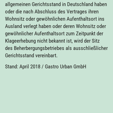
allgemeinen Gerichtsstand in Deutschland haben
oder die nach Abschluss des Vertrages ihren
Wohnsitz oder gewöhnlichen Aufenthaltsort ins
Ausland verlegt haben oder deren Wohnsitz oder
gewöhnlicher Aufenthaltsort zum Zeitpunkt der
Klageerhebung nicht bekannt ist, wird der Sitz
des Beherbergungsbetriebes als ausschließlicher
Gerichtsstand vereinbart.
Stand: April 2018 / Gastro Urban GmbH