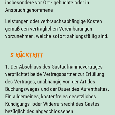
insbesondere vor Ort - gebuchte oder in
Anspruch genommene
Leistungen oder verbrauchsabhängige Kosten
gemäß den vertraglichen Vereinbarungen
vorzunehmen, welche sofort zahlungsfällig sind.
§ 5 Rücktritt
1. Der Abschluss des Gastaufnahmevertrages
verpflichtet beide Vertragspartner zur Erfüllung
des Vertrages, unabhängig von der Art des
Buchungsweges und der Dauer des Aufenthaltes.
Ein allgemeines, kostenfreies gesetzliches
Kündigungs- oder Widerrufsrecht des Gastes
bezüglich des abgeschlossenen