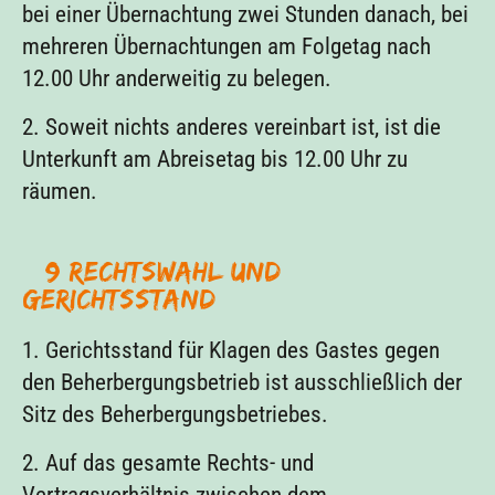
bei einer Übernachtung zwei Stunden danach, bei
mehreren Übernachtungen am Folgetag nach
12.00 Uhr anderweitig zu belegen.
2. Soweit nichts anderes vereinbart ist, ist die
Unterkunft am Abreisetag bis 12.00 Uhr zu
räumen.
§ 9 Rechtswahl und
Gerichtsstand
1. Gerichtsstand für Klagen des Gastes gegen
den Beherbergungsbetrieb ist ausschließlich der
Sitz des Beherbergungsbetriebes.
2. Auf das gesamte Rechts- und