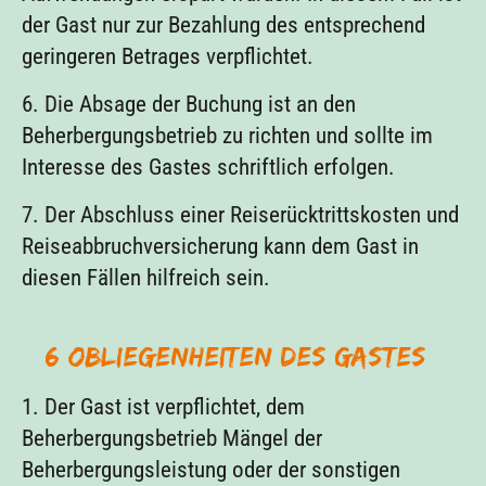
der Gast nur zur Bezahlung des entsprechend
geringeren Betrages verpflichtet.
6. Die Absage der Buchung ist an den
Beherbergungsbetrieb zu richten und sollte im
Interesse des Gastes schriftlich erfolgen.
7. Der Abschluss einer Reiserücktrittskosten und
Reiseabbruchversicherung kann dem Gast in
diesen Fällen hilfreich sein.
§ 6 Obliegenheiten des Gastes
1. Der Gast ist verpflichtet, dem
Beherbergungsbetrieb Mängel der
Beherbergungsleistung oder der sonstigen