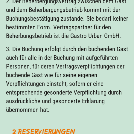
2. Der Beherbergungsvertrag zwischen dem Gast
und dem Beherbergungsbetrieb kommt mit der
Buchungsbestätigung zustande. Sie bedarf keiner
bestimmten Form. Vertragspartner für den
Beherbungsbetrieb ist die Gastro Urban GmbH.
3. Die Buchung erfolgt durch den buchenden Gast
auch für alle in der Buchung mit aufgeführten
Personen, für deren Vertragsverpflichtungen der
buchende Gast wie für seine eigenen
Verpflichtungen einsteht, sofern er eine
entsprechende gesonderte Verpflichtung durch
ausdrückliche und gesonderte Erklärung
übernommen hat.
§ 2 Reservierungen