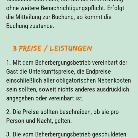
ohne weitere Benachrichtigungspflicht. Erfolgt
die Mitteilung zur Buchung, so kommt die
Buchung zustande.
§ 3 Preise / Leistungen
1. Mit dem Beherbergungsbetrieb vereinbart der
Gast die Unterkunftspreise, die Endpreise
einschließlich aller obligatorischen Nebenkosten
sein sollten, soweit nichts anderes ausdrücklich
angegeben oder vereinbart ist.
2. Die Preise sollten beschreiben, ob sie pro
Person und Nacht, gelten.
3. Die vom Beherbergungsbetrieb geschuldeten