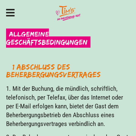
Allgemeine
Geschäftsbedingungen
§ 1 Abschluss des
Beherbergungsvertrages
1. Mit der Buchung, die mündlich, schriftlich,
telefonisch, per Telefax, über das Internet oder
per E-Mail erfolgen kann, bietet der Gast dem
Beherbergungsbetrieb den Abschluss eines
Beherbergungsvertrages verbindlich an.