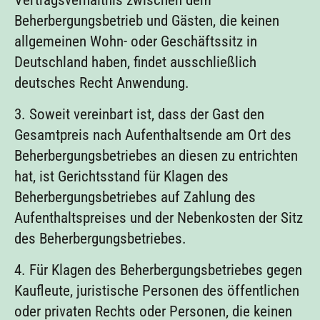
Vertragsverhältnis zwischen dem
Beherbergungsbetrieb und Gästen, die keinen
allgemeinen Wohn- oder Geschäftssitz in
Deutschland haben, findet ausschließlich
deutsches Recht Anwendung.
3. Soweit vereinbart ist, dass der Gast den
Gesamtpreis nach Aufenthaltsende am Ort des
Beherbergungsbetriebes an diesen zu entrichten
hat, ist Gerichtsstand für Klagen des
Beherbergungsbetriebes auf Zahlung des
Aufenthaltspreises und der Nebenkosten der Sitz
des Beherbergungsbetriebes.
4. Für Klagen des Beherbergungsbetriebes gegen
Kaufleute, juristische Personen des öffentlichen
oder privaten Rechts oder Personen, die keinen