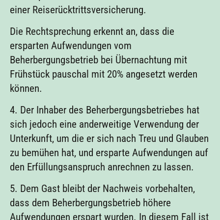
einer Reiserücktrittsversicherung.
Die Rechtsprechung erkennt an, dass die
ersparten Aufwendungen vom
Beherbergungsbetrieb bei Übernachtung mit
Frühstück pauschal mit 20% angesetzt werden
können.
4. Der Inhaber des Beherbergungsbetriebes hat
sich jedoch eine anderweitige Verwendung der
Unterkunft, um die er sich nach Treu und Glauben
zu bemühen hat, und ersparte Aufwendungen auf
den Erfüllungsanspruch anrechnen zu lassen.
5. Dem Gast bleibt der Nachweis vorbehalten,
dass dem Beherbergungsbetrieb höhere
Aufwendungen erspart wurden. In diesem Fall ist