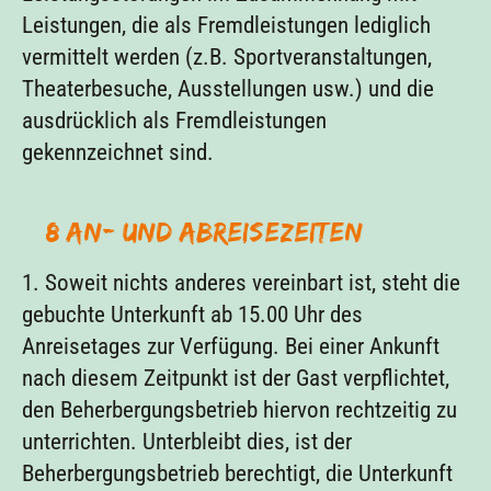
Leistungen, die als Fremdleistungen lediglich
vermittelt werden (z.B. Sportveranstaltungen,
Theaterbesuche, Ausstellungen usw.) und die
ausdrücklich als Fremdleistungen
gekennzeichnet sind.
§ 8 An- und Abreisezeiten
1. Soweit nichts anderes vereinbart ist, steht die
gebuchte Unterkunft ab 15.00 Uhr des
Anreisetages zur Verfügung. Bei einer Ankunft
nach diesem Zeitpunkt ist der Gast verpflichtet,
den Beherbergungsbetrieb hiervon rechtzeitig zu
unterrichten. Unterbleibt dies, ist der
Beherbergungsbetrieb berechtigt, die Unterkunft