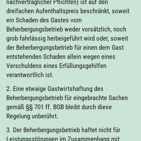
nachvertraglicher Pflichten) ist auf den
dreifachen Aufenthaltspreis beschränkt, soweit
ein Schaden des Gastes vom
Beherbergungsbetrieb weder vorsätzlich, noch
grob fahrlässig herbeigeführt wird oder, soweit
der Beherbergungsbetrieb für einen dem Gast
entstehenden Schaden allein wegen eines
Verschuldens eines Erfüllungsgehilfen
verantwortlich ist.
2. Eine etwaige Gastwirtshaftung des
Beherbergungsbetrieb für eingebrachte Sachen
gemäß §§ 701 ff. BGB bleibt durch diese
Regelung unberührt.
3. Der Beherbergungsbetrieb haftet nicht für
Leistungsstörungen im Zusammenhang mit