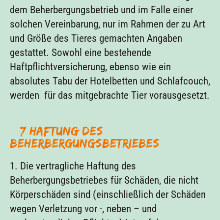
dem Beherbergungsbetrieb und im Falle einer
solchen Vereinbarung, nur im Rahmen der zu Art
und Größe des Tieres gemachten Angaben
gestattet. Sowohl eine bestehende
Haftpflichtversicherung, ebenso wie ein
absolutes Tabu der Hotelbetten und Schlafcouch,
werden für das mitgebrachte Tier vorausgesetzt.
§ 7 Haftung des
Beherbergungsbetriebes
1. Die vertragliche Haftung des
Beherbergungsbetriebes für Schäden, die nicht
Körperschäden sind (einschließlich der Schäden
wegen Verletzung vor -, neben – und