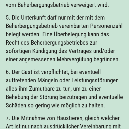
vom Beherbergungsbetrieb verweigert wird.
5. Die Unterkunft darf nur mit der mit dem
Beherbergungsbetrieb vereinbarten Personenzahl
belegt werden. Eine Überbelegung kann das
Recht des Beherbergungsbetriebes zur
sofortigen Kündigung des Vertrages und/oder
einer angemessenen Mehrvergütung begründen.
6. Der Gast ist verpflichtet, bei eventuell
auftretenden Mängeln oder Leistungsstörungen
alles ihm Zumutbare zu tun, um zu einer
Behebung der Störung beizutragen und eventuelle
Schäden so gering wie möglich zu halten.
7. Die Mitnahme von Haustieren, gleich welcher
Art ist nur nach ausdrücklicher Vereinbarung mit