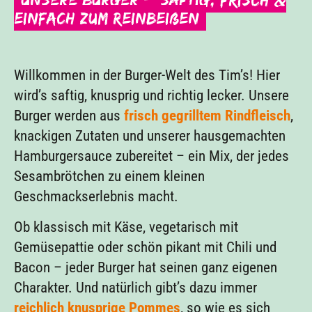
einfach zum Reinbeißen
Willkommen in der Burger-Welt des Tim’s! Hier
wird’s saftig, knusprig und richtig lecker. Unsere
Burger werden aus
frisch gegrilltem Rindfleisch
,
knackigen Zutaten und unserer hausgemachten
Hamburgersauce zubereitet – ein Mix, der jedes
Sesambrötchen zu einem kleinen
Geschmackserlebnis macht.
Ob klassisch mit Käse, vegetarisch mit
Gemüsepattie oder schön pikant mit Chili und
Bacon – jeder Burger hat seinen ganz eigenen
Charakter. Und natürlich gibt’s dazu immer
reichlich knusprige Pommes
, so wie es sich