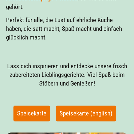
gehört.
Perfekt für alle, die Lust auf ehrliche Küche
haben, die satt macht, Spaß macht und einfach
glücklich macht.
Lass dich inspirieren und entdecke unsere frisch
zubereiteten Lieblingsgerichte. Viel Spaß beim
Stöbern und Genießen!
Speisekarte
Speisekarte (english)