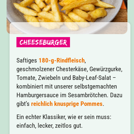
Cheeseburger
Saftiges
180-g-Rindfleisch
,
geschmolzener Chesterkäse, Gewürzgurke,
Tomate, Zwiebeln und Baby-Leaf-Salat –
kombiniert mit unserer selbstgemachten
Hamburgersauce im Sesambrötchen. Dazu
gibt’s
reichlich knusprige Pommes
.
Ein echter Klassiker, wie er sein muss:
einfach, lecker, zeitlos gut.